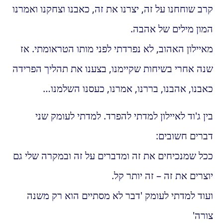
קרב שוחחנו על זה, יצרנו את זה, כאבנו וצחקנו ואמרנו
המון מילים של אהבה.
מאיילון האהוב, לא נפרדתי לפני מותו הטראומתי. אז
שנה אחרי בשיחות שקיימנו, בצענו את תהליך הפרידה
כאבנו, אהבנו, בררנו, אמרנו, כעסנו השלמנו…
בין ג'וד לאיילון למדתי להפרד. למדתי לעומק שני
דברים חשובים:
ככל שמנכיחים את זה ומדברים על זה ובמקרה שלי גם
יוצרים את זה – זה יותר קל.
ועוד למדתי לעומק 'דבר לא מסתיים הוא רק משנה
צורה'