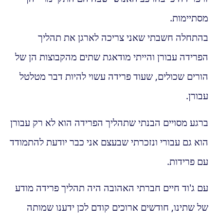
מסתיימות.
בהתחלה חשבתי שאני צריכה לארגן את תהליך
הפרידה עבורן והייתי מודאגת שתים מהקבוצות הן של
הורים שכולים, שעוד פרידה עשוי להיות דבר מטלטל
עבורן.
ברגע מסויים הבנתי שתהליך הפרידה הוא לא רק עבורן
הוא גם עבורי ונזכרתי שבעצם אני כבר יודעת להתמודד
עם פרידות.
עם ג'וד חיים חברתי האהובה היה תהליך פרידה מודע
של שתינו, חודשים ארוכים קודם לכן ידענו שמותה