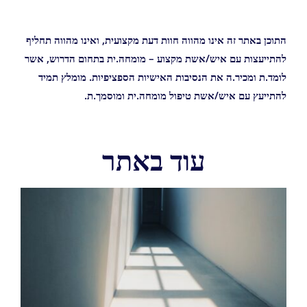
התוכן באתר זה אינו מהווה חוות דעת מקצועית, ואינו מהווה תחליף
להתייעצות עם איש/אשת מקצוע – מומחה.ית בתחום הדרוש, אשר
לומד.ת ומכיר.ה את הנסיבות האישיות הספציפיות. מומלץ תמיד
להתייעץ עם איש/אשת טיפול מומחה.ית ומוסמך.ת.
עוד באתר