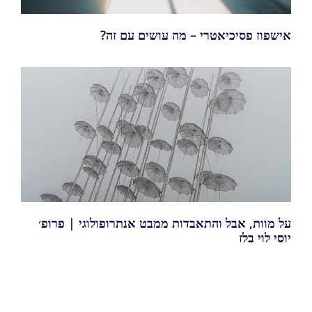
אישפוז פסיכיאטרי – מה עושים עם זה?
על מוות, אבל והתאבדות ממבט אנתרופולוגי | פרופ׳
יוסי לוי בלז