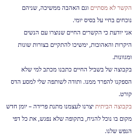
הקשר לא מסתיים
וגם האהבה ממשיכה, שניהם
נוכחים בחיי על בסיס יומי.
אני יודעת כי הקשרים החיים שנוצרו עם הנשים
היקרות והאהובות, ימשיכו להתקיים בצורות שונות
ומגוונות.
בקבוצה של בשביל החיים כתבנו מכתב למי שלא
הספקנו להפרד ממנו. ותודה לשותפה שלי למסע הדס
קורט.
בקבוצה הביתית
יצרנו לעצמנו מתנת פרידה – יומן חדש
מקום בו נוכל להניח, בתקופה שלא נפגש, את כל דפי
הנפש שלנו.