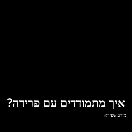
איך מתמודדים עם פרידה?
מירב שפירא