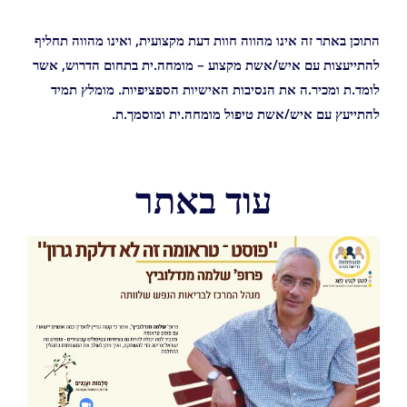
התוכן באתר זה אינו מהווה חוות דעת מקצועית, ואינו מהווה תחליף
להתייעצות עם איש/אשת מקצוע – מומחה.ית בתחום הדרוש, אשר
לומד.ת ומכיר.ה את הנסיבות האישיות הספציפיות. מומלץ תמיד
להתייעץ עם איש/אשת טיפול מומחה.ית ומוסמך.ת.
עוד באתר