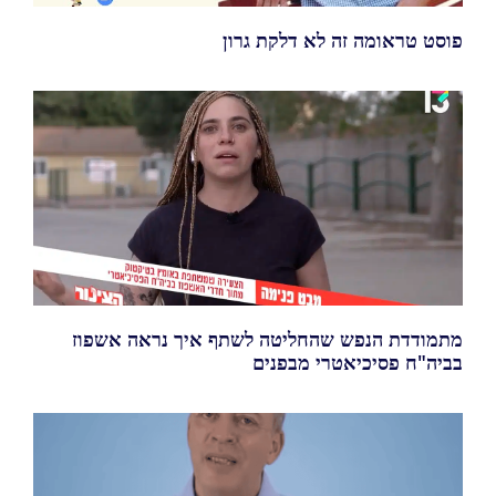
פוסט טראומה זה לא דלקת גרון
מתמודדת הנפש שהחליטה לשתף איך נראה אשפוז
בביה"ח פסיכיאטרי מבפנים