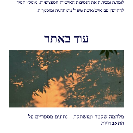
לומד.ת ומכיר.ה את הנסיבות האישיות הספציפיות. מומלץ תמיד
להתייעץ עם איש/אשת טיפול מומחה.ית ומוסמך.ת.
עוד באתר
מלחמה שקטה ומושתקת – נתונים מספריים על
התאבדויות