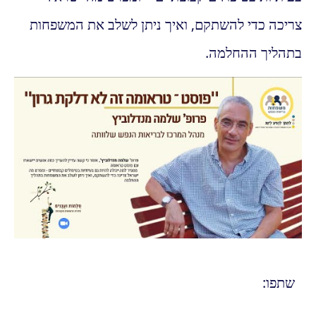
צריכה כדי להשתקם, ואיך ניתן לשלב את המשפחות
בתהליך ההחלמה.
שתפו: