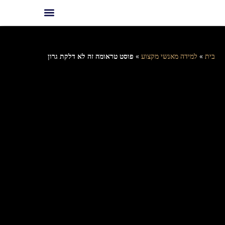
בית
»
למידה מאנשי מקצוע
»
פוסט טראומה זה לא דלקת גרון