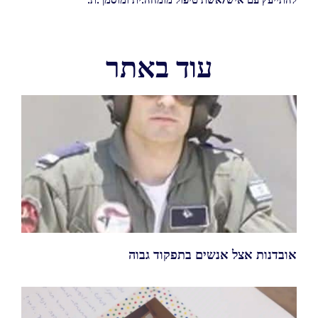
עוד באתר
אובדנות אצל אנשים בתפקוד גבוה