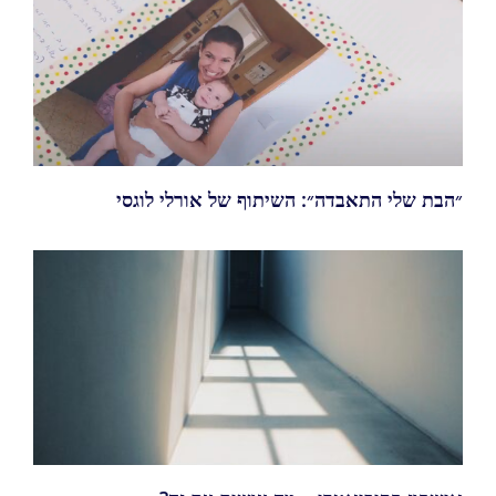
״הבת שלי התאבדה״: השיתוף של אורלי לוגסי