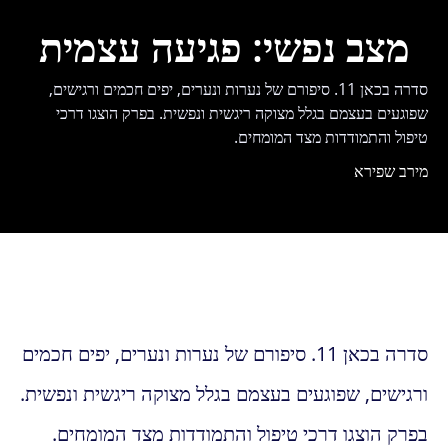
מצב נפשי: פגיעה עצמית
סדרה בכאן 11. סיפורם של נערות ונערים, יפים חכמים ורגישים,
שפוגעים בעצמם בגלל מצוקה ריגשית ונפשית. בפרק הוצגו דרכי
טיפול והתמודדות מצד המומחים.
מירב שפירא
סדרה בכאן 11. סיפורם של נערות ונערים, יפים חכמים
ורגישים, שפוגעים בעצמם בגלל מצוקה ריגשית ונפשית.
בפרק הוצגו דרכי טיפול והתמודדות מצד המומחים.