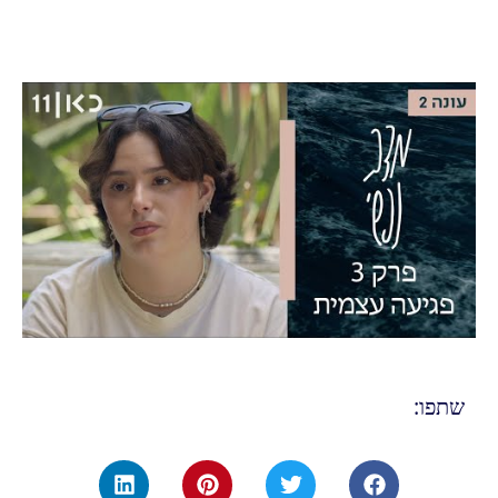
שתפו: