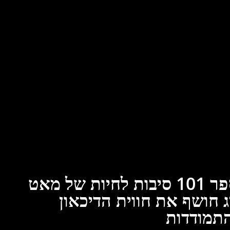
הספר 101 סיבות לחיות של מאט
ג חושף את חווית הדיכאון
תמודדות