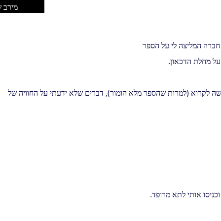
מירב 
 חברה המליצה לי על הספר
על מחלת הדכאון.
ה לקרוא (למרות שהספר מלא הומור), דברים שלא ידעתי על החוויה של
כניסו אותי לתא מרופד.