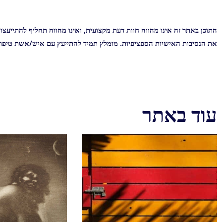
התוכן באתר זה אינו מהווה חוות דעת מקצועית, ואינו מהווה תחליף להתייע
את הנסיבות האישיות הספציפיות. מומלץ תמיד להתייעץ עם איש/אשת טיפול
עוד באתר