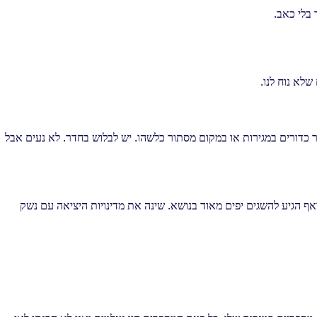
בלי כאב.
שלא נוח לנו.
 כדורים במגירות או במקום מסתור כלשהו. יש לבלוש בחדר. לא נעים אבל
ף הגיע להשגים יפים מאוד בנושא. שינה את מדינויות היציאה עם נשק