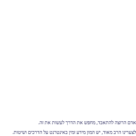
אדם הרוצה להתאבד, מחפש את הדרך לעשות את זה.
לצערינו הרב מאוד, יש המון מידע זמין באינטרנט על הדרכים ושיטות.