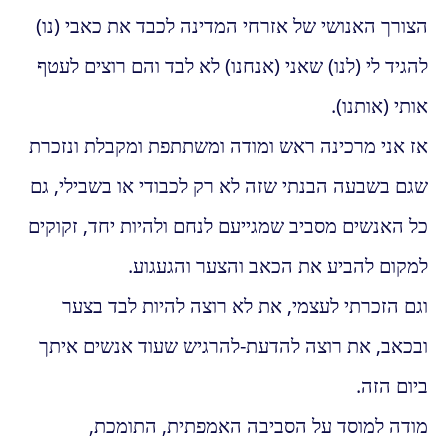
הצורך האנושי של אזרחי המדינה לכבד את כאבי (נו)
להגיד לי (לנו) שאני (אנחנו) לא לבד והם רוצים לעטף
אותי (אותנו).
אז אני מרכינה ראש ומודה ומשתתפת ומקבלת ונזכרת
שגם בשבעה הבנתי שזה לא רק לכבודי או בשבילי, גם
כל האנשים מסביב שמגייעם לנחם ולהיות יחד, זקוקים
למקום להביע את הכאב והצער והגעגוע.
וגם הזכרתי לעצמי, את לא רוצה להיות לבד בצער
ובכאב, את רוצה להדעת-להרגיש שעוד אנשים איתך
ביום הזה.
מודה למוסד על הסביבה האמפתית, התומכת,