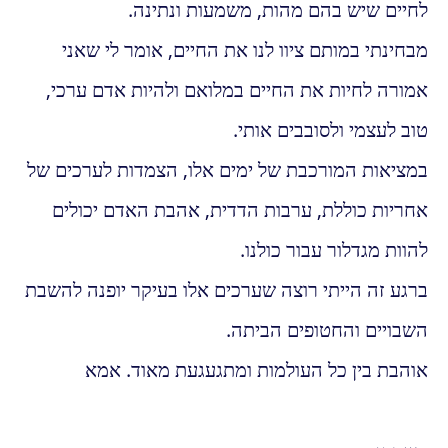
לחיים שיש בהם מהות, משמעות ונתינה.
מבחינתי במותם ציוו לנו את החיים, אומר לי שאני
אמורה לחיות את החיים במלואם ולהיות אדם ערכי,
טוב לעצמי ולסובבים אותי.
במציאות המורכבת של ימים אלו, הצמדות לערכים של
אחריות כוללת, ערבות הדדית, אהבת האדם יכולים
להוות מגדלור עבור כולנו.
ברגע זה הייתי רוצה שערכים אלו בעיקר יופנה להשבת
השבויים והחטופים הביתה.
אוהבת בין כל העולמות ומתגעגעת מאוד. אמא