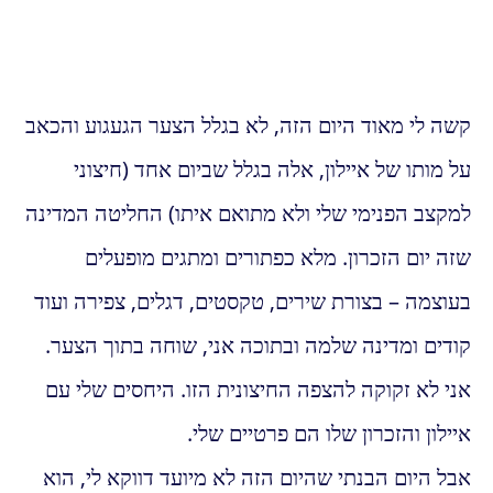
קשה לי מאוד היום הזה, לא בגלל הצער הגעגוע והכאב
על מותו של איילון, אלה בגלל שביום אחד (חיצוני
למקצב הפנימי שלי ולא מתואם איתו) החליטה המדינה
שזה יום הזכרון. מלא כפתורים ומתגים מופעלים
בעוצמה – בצורת שירים, טקסטים, דגלים, צפירה ועוד
קודים ומדינה שלמה ובתוכה אני, שוחה בתוך הצער.
אני לא זקוקה להצפה החיצונית הזו. היחסים שלי עם
איילון והזכרון שלו הם פרטיים שלי.
אבל היום הבנתי שהיום הזה לא מיועד דווקא לי, הוא