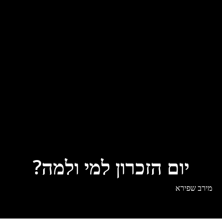
יום הזכרון למי ולמה?
מירב שפירא