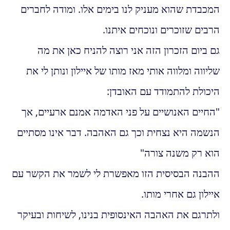
המכבדת שהוא מעניק לנו בימים אלו. ומודה לחברים
הרבים שזוכרים ונוכחים איתנו.
גם ביום הזכרון הזה אני רוצה להניח כאן את מה
שליווה ומלווה אותי מאז מותו של איילון ונותן לי את
היכולת להתמודד עם האובדן:
"החיים האנושיים על פני האדמה אמנם ארעיים, אך
הנשמה היא נצחית וכך גם האהבה. דבר אינו מסתיים
הוא רק משנה צורה"
ההבנה הבסיסית הזו מאפשרת לי לשמר את הקשר עם
איילון גם אחרי מותו.
ולתרגם את האהבה האינסופית בנינו, לשיחות ובעיקר