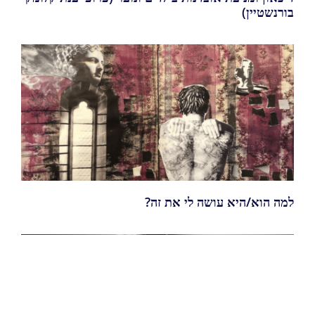
בורנשטיין)
למה הוא/היא עושה לי את זה?