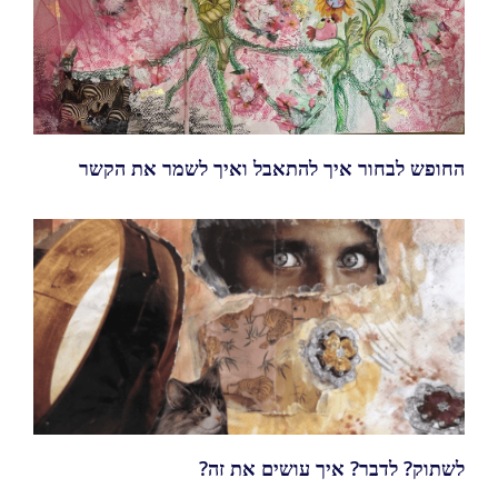
החופש לבחור איך להתאבל ואיך לשמר את הקשר
לשתוק? לדבר? איך עושים את זה?