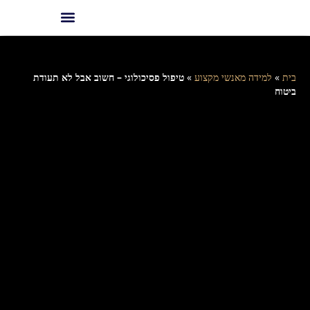
בית
»
למידה מאנשי מקצוע
»
טיפול פסיכולוגי – חשוב אבל לא תעודת
ביטוח