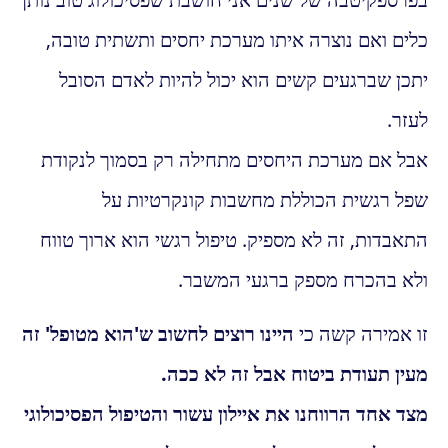
כלים ואם נוצרה איתו מערכת יחסים ותשתית טובה,
יתכן שברגעים קשים הוא יכול להיות לאדם הסובל
לעזר.
אבל אם מערכת היחסים מתחילה רק בסמוך לנקודת
שפל רגשית הכוללת מחשבות קונקרטיות על
התאבדות, זה לא מספיק. טיפול רגשי הוא ארוך טווח
ולא בהכרח מספק ברגעי המשבר.
זו אמירה קשה כי
היינו רוצים לחשוב ש'הוא מטופל' זה
מעין תעודת ביטוח אבל זה לא ככה.
מצד אחד הרווחנו את איילון עשור והטיפול הפסיכולוגי