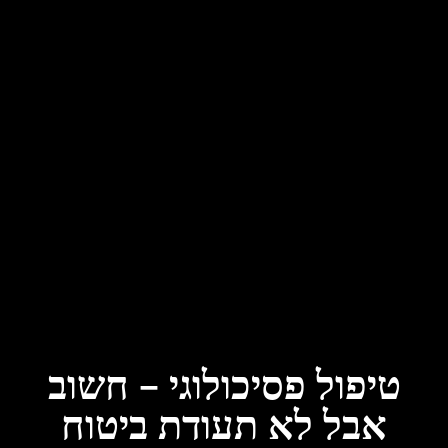
טיפול פסיכולוגי – חשוב
אבל לא תעודת ביטוח