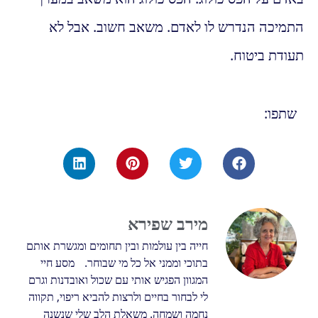
התמיכה הנדרש לו לאדם. משאב חשוב. אבל לא
תעודת ביטוח.
שתפו:
מירב שפירא
חייה בין עולמות ובין תחומים ומגשרת אותם
בתוכי וממני אל כל מי שבוחר. מסע חיי
המגוון הפגיש אותי עם שכול ואובדנות וגרם
לי לבחור בחיים ולרצות להביא ריפוי, תקווה
נחמה ושמחה. משאלת הלב שלי שנשנה