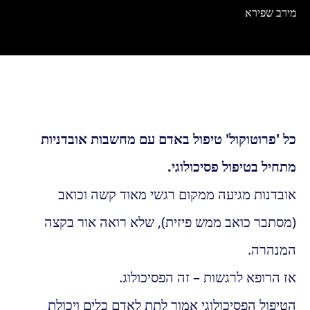
מירב שפירא
כל 'פרוטוקול' טיפול באדם עם מחשבות אובדניות
מתחיל בטיפול פסיכולוגי.
אובדנות מגיעה ממקום רגשי מאוד קשה וכואב
(מסתבר כואב ממש פיזית), שלא רואה אור בקצה
המנהרה.
אז הרופא לרגשות – זה הפסיכולוג.
הטיפול הפסיכולוגי אמור לתת לאדם כלים ויכולת