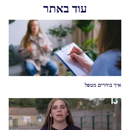
עוד באתר
איך בוחרים מטפל