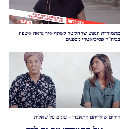
מתמודדת הנפש שהחליטה לשתף איך נראה אשפוז
בביה"ח פסיכיאטרי מבפנים
הורים שילדיהם התאבדו – עונים על שאלות