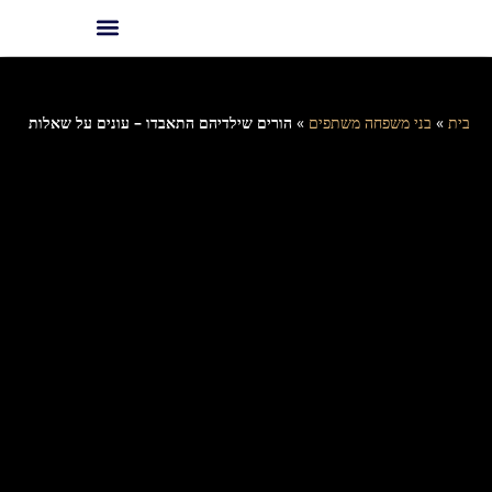
בית
»
בני משפחה משתפים
»
הורים שילדיהם התאבדו – עונים על שאלות